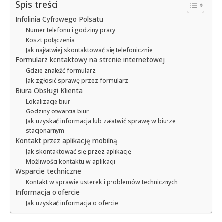
Spis treści
Infolinia Cyfrowego Polsatu
Numer telefonu i godziny pracy
Koszt połączenia
Jak najłatwiej skontaktować się telefonicznie
Formularz kontaktowy na stronie internetowej
Gdzie znaleźć formularz
Jak zgłosić sprawę przez formularz
Biura Obsługi Klienta
Lokalizacje biur
Godziny otwarcia biur
Jak uzyskać informacja lub załatwić sprawę w biurze
stacjonarnym
Kontakt przez aplikację mobilną
Jak skontaktować się przez aplikację
Możliwości kontaktu w aplikacji
Wsparcie techniczne
Kontakt w sprawie usterek i problemów technicznych
Informacja o ofercie
Jak uzyskać informacja o ofercie