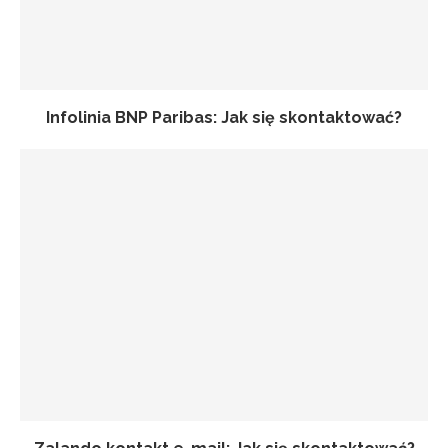
Infolinia BNP Paribas: Jak się skontaktować?