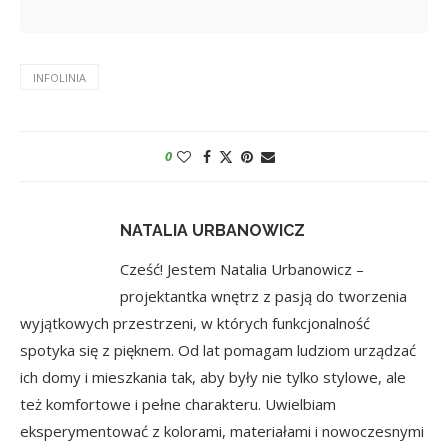
INFOLINIA
0
NATALIA URBANOWICZ
Cześć! Jestem Natalia Urbanowicz –
projektantka wnętrz z pasją do tworzenia
wyjątkowych przestrzeni, w których funkcjonalność
spotyka się z pięknem. Od lat pomagam ludziom urządzać
ich domy i mieszkania tak, aby były nie tylko stylowe, ale
też komfortowe i pełne charakteru. Uwielbiam
eksperymentować z kolorami, materiałami i nowoczesnymi