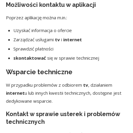
Możliwości kontaktu w aplikacji
Poprzez aplikację można m.in.:
Uzyskać informacja o ofercie
Zarządzać usługami
tv
i
internet
Sprawdzić płatności
skontaktować
się w sprawie technicznej
Wsparcie techniczne
W przypadku problemów z odbiorem
tv
, działaniem
internet
u lub innych kwestii technicznych, dostępne jest
dedykowane wsparcie.
Kontakt w sprawie usterek i problemów
technicznych