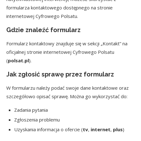
formularza kontaktowego dostępnego na stronie
internetowej Cyfrowego Polsatu.
Gdzie znaleźć formularz
Formularz kontaktowy znajduje się w sekcji „Kontakt” na
oficjalnej stronie internetowej Cyfrowego Polsatu
(
polsat.pl
).
Jak zgłosić sprawę przez formularz
W formularzu należy podać swoje dane kontaktowe oraz
szczegółowo opisać sprawę. Można go wykorzystać do:
Zadania pytania
Zgłoszenia problemu
Uzyskania informacja o ofercie (
tv
,
internet
,
plus
)