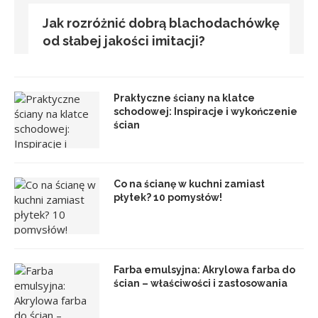
Jak rozróżnić dobrą blachodachówkę
od słabej jakości imitacji?
Praktyczne ściany na klatce
schodowej: Inspiracje i wykończenie
ścian
Co na ścianę w kuchni zamiast
płytek? 10 pomysłów!
Farba emulsyjna: Akrylowa farba do
ścian – właściwości i zastosowania