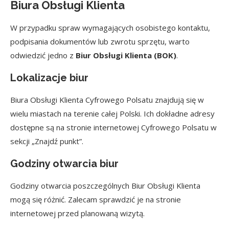
Biura Obsługi Klienta
W przypadku spraw wymagających osobistego kontaktu,
podpisania dokumentów lub zwrotu sprzętu, warto
odwiedzić jedno z
Biur Obsługi Klienta (BOK)
.
Lokalizacje biur
Biura Obsługi Klienta Cyfrowego Polsatu znajdują się w
wielu miastach na terenie całej Polski. Ich dokładne adresy
dostępne są na stronie internetowej Cyfrowego Polsatu w
sekcji „Znajdź punkt”.
Godziny otwarcia biur
Godziny otwarcia poszczególnych Biur Obsługi Klienta
mogą się różnić. Zalecam sprawdzić je na stronie
internetowej przed planowaną wizytą.