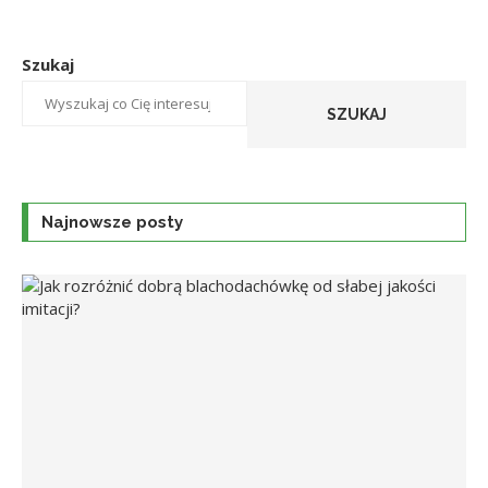
Szukaj
SZUKAJ
Najnowsze posty