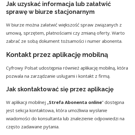
Jak uzyskać informacja lub załatwić
sprawę w biurze stacjonarnym
W biurze można załatwić większość spraw związanych z
umową, sprzętem, płatnościami czy zmianą oferty. Warto
zabrać ze sobą dokument tożsamości i numer abonenta.
Kontakt przez aplikację mobilną
Cyfrowy Polsat udostępnia również aplikację mobilną, która
pozwala na zarządzanie usługami i kontakt z firmą.
Jak skontaktować się przez aplikację
W aplikacji mobilnej „
Strefa Abonenta online
” dostępna
jest sekcja kontaktowa, która umożliwia wysłanie
wiadomości do konsultanta lub znalezienie odpowiedzi na
często zadawane pytania.