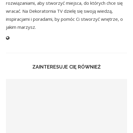
rozwiązaniami, aby stworzyć miejsca, do których chce się
wracać. Na Dekoratornia TV dzielę się swoją wiedzą,
inspiracjami i poradami, by pomóc Ci stworzyć wnętrze, o
jakim marzysz.
ZAINTERESUJE CIĘ RÓWNIEŻ