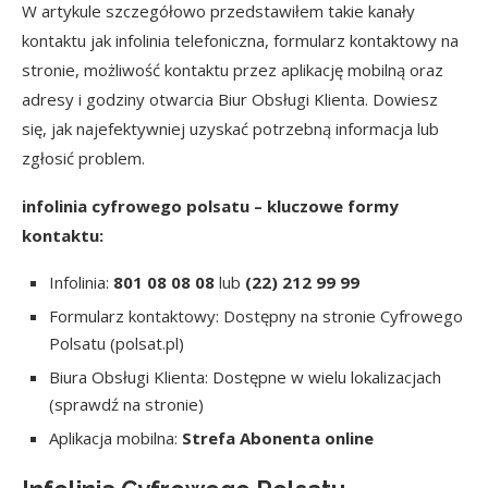
W artykule szczegółowo przedstawiłem takie kanały
kontaktu jak infolinia telefoniczna, formularz kontaktowy na
stronie, możliwość kontaktu przez aplikację mobilną oraz
adresy i godziny otwarcia Biur Obsługi Klienta. Dowiesz
się, jak najefektywniej uzyskać potrzebną informacja lub
zgłosić problem.
infolinia cyfrowego polsatu – kluczowe formy
kontaktu:
Infolinia:
801 08 08 08
lub
(22) 212 99 99
Formularz kontaktowy: Dostępny na stronie Cyfrowego
Polsatu (polsat.pl)
Biura Obsługi Klienta: Dostępne w wielu lokalizacjach
(sprawdź na stronie)
Aplikacja mobilna:
Strefa Abonenta online