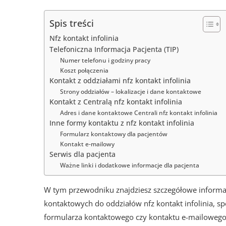
Spis treści
Nfz kontakt infolinia
Telefoniczna Informacja Pacjenta (TIP)
Numer telefonu i godziny pracy
Koszt połączenia
Kontakt z oddziałami nfz kontakt infolinia
Strony oddziałów – lokalizacje i dane kontaktowe
Kontakt z Centralą nfz kontakt infolinia
Adres i dane kontaktowe Centrali nfz kontakt infolinia
Inne formy kontaktu z nfz kontakt infolinia
Formularz kontaktowy dla pacjentów
Kontakt e-mailowy
Serwis dla pacjenta
Ważne linki i dodatkowe informacje dla pacjenta
W tym przewodniku znajdziesz szczegółowe informacj
kontaktowych do oddziałów nfz kontakt infolinia, sp
formularza kontaktowego czy kontaktu e-mailowego. 