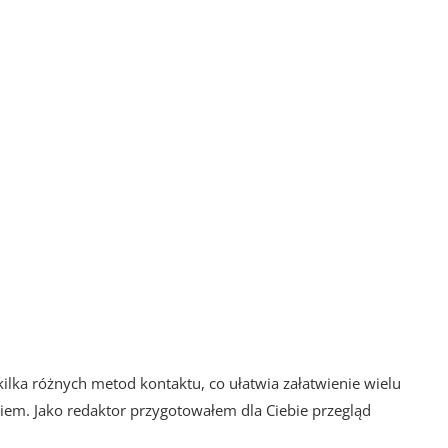
ka różnych metod kontaktu, co ułatwia załatwienie wielu
iem. Jako redaktor przygotowałem dla Ciebie przegląd