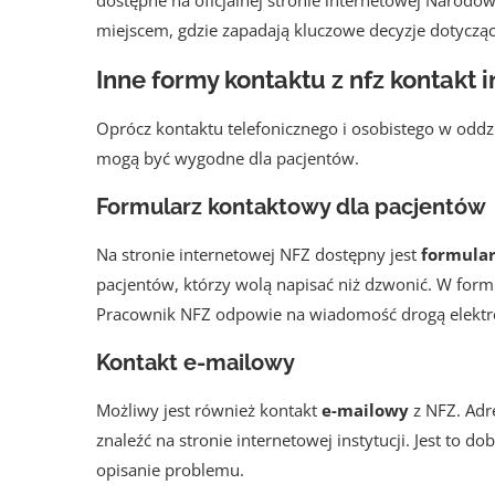
miejscem, gdzie zapadają kluczowe decyzje dotyczą
Inne formy kontaktu z nfz kontakt i
Oprócz kontaktu telefonicznego i osobistego w oddzi
mogą być wygodne dla pacjentów.
Formularz kontaktowy dla pacjentów
Na stronie internetowej NFZ dostępny jest
formula
pacjentów, którzy wolą napisać niż dzwonić. W form
Pracownik NFZ odpowie na wiadomość drogą elektr
Kontakt e-mailowy
Możliwy jest również kontakt
e-mailowy
z NFZ. Adr
znaleźć na stronie internetowej instytucji. Jest to
opisanie problemu.