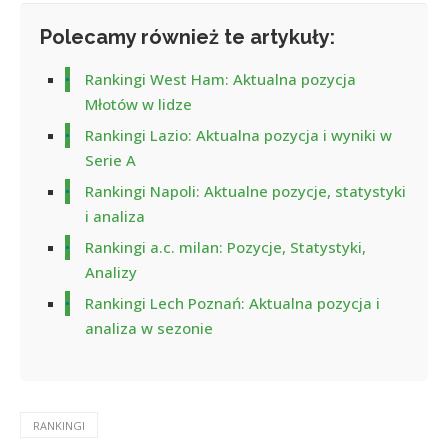
Polecamy również te artykuły:
Rankingi West Ham: Aktualna pozycja
Młotów w lidze
Rankingi Lazio: Aktualna pozycja i wyniki w
Serie A
Rankingi Napoli: Aktualne pozycje, statystyki
i analiza
Rankingi a.c. milan: Pozycje, Statystyki,
Analizy
Rankingi Lech Poznań: Aktualna pozycja i
analiza w sezonie
RANKINGI