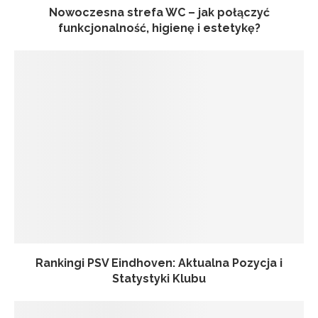
Nowoczesna strefa WC – jak połączyć
funkcjonalność, higienę i estetykę?
Rankingi PSV Eindhoven: Aktualna Pozycja i
Statystyki Klubu