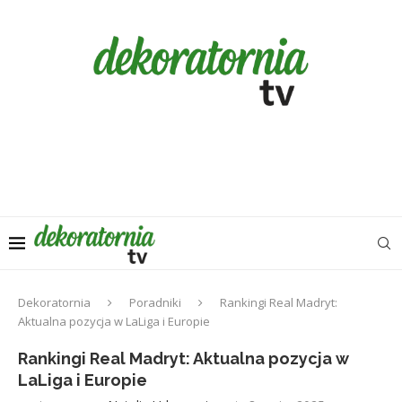
Dekoratornia
Poradniki
Rankingi Real Madryt:
Aktualna pozycja w LaLiga i Europie
Rankingi Real Madryt: Aktualna pozycja w
LaLiga i Europie