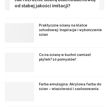
od słabej jakości imitacji?
Praktyczne ściany na klatce
schodowej: Inspiracje i wykończenie
ścian
Co na ścianę w kuchni zamiast
płytek? 10 pomysłów!
Farba emulsyjna: Akrylowa farba do
ścian – właściwości i zastosowania