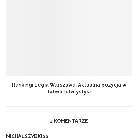
Rankingi Legia Warszawa: Aktualna pozycja w
tabeli i statystyki
2 KOMENTARZE
MICHAŁSZYBKI99