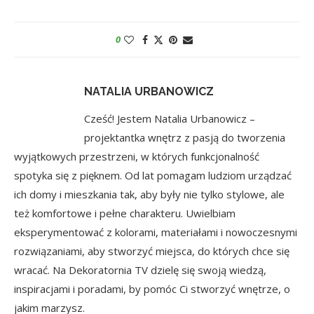
0
NATALIA URBANOWICZ
Cześć! Jestem Natalia Urbanowicz –
projektantka wnętrz z pasją do tworzenia
wyjątkowych przestrzeni, w których funkcjonalność
spotyka się z pięknem. Od lat pomagam ludziom urządzać
ich domy i mieszkania tak, aby były nie tylko stylowe, ale
też komfortowe i pełne charakteru. Uwielbiam
eksperymentować z kolorami, materiałami i nowoczesnymi
rozwiązaniami, aby stworzyć miejsca, do których chce się
wracać. Na Dekoratornia TV dzielę się swoją wiedzą,
inspiracjami i poradami, by pomóc Ci stworzyć wnętrze, o
jakim marzysz.