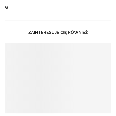
ZAINTERESUJE CIĘ RÓWNIEŻ