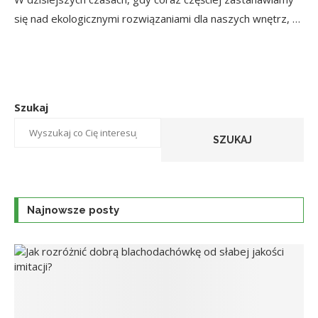
się nad ekologicznymi rozwiązaniami dla naszych wnętrz, …
Szukaj
SZUKAJ
Najnowsze posty