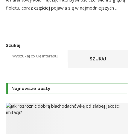
fioletu, coraz częściej pojawia się w najmodniejszych …
Szukaj
SZUKAJ
Najnowsze posty