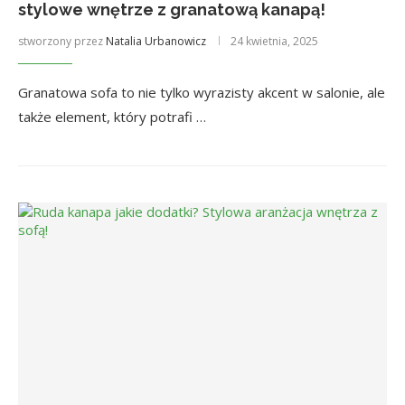
stylowe wnętrze z granatową kanapą!
stworzony przez
Natalia Urbanowicz
24 kwietnia, 2025
Granatowa sofa to nie tylko wyrazisty akcent w salonie, ale
także element, który potrafi …