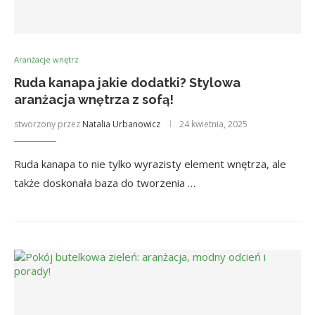
Aranżacje wnętrz
Ruda kanapa jakie dodatki? Stylowa
aranżacja wnętrza z sofą!
stworzony przez
Natalia Urbanowicz
24 kwietnia, 2025
Ruda kanapa to nie tylko wyrazisty element wnętrza, ale
także doskonała baza do tworzenia …