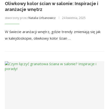
Oliwkowy kolor ścian w salonie: Inspiracje i
aranżacje wnętrz
stworzony przez
Natalia Urbanowicz
24 kwietnia, 2025
W świecie aranżacji wnętrz, gdzie trendy zmieniają się jak
w kalejdoskopie, oliwkowy kolor ścian …