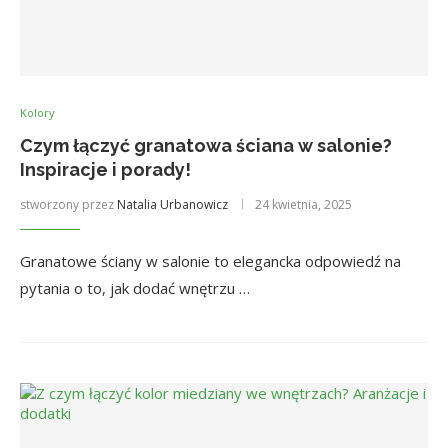
Kolory
Czym łączyć granatowa ściana w salonie?
Inspiracje i porady!
stworzony przez
Natalia Urbanowicz
24 kwietnia, 2025
Granatowe ściany w salonie to elegancka odpowiedź na
pytania o to, jak dodać wnętrzu …