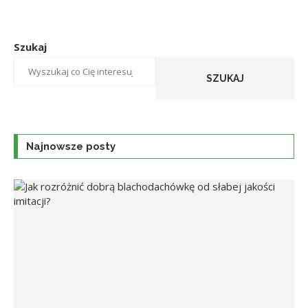
Szukaj
SZUKAJ
Najnowsze posty