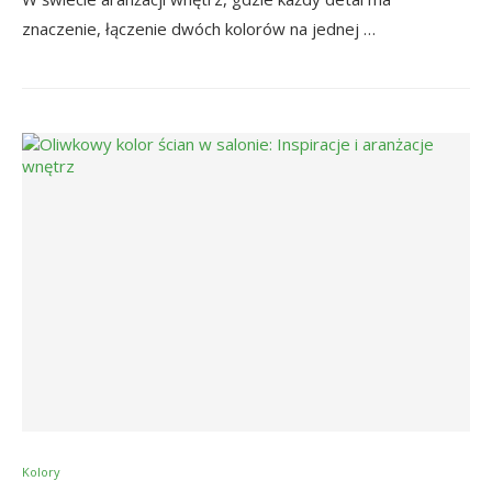
znaczenie, łączenie dwóch kolorów na jednej …
Kolory