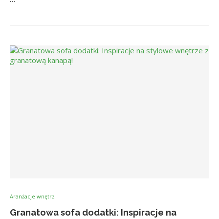
Aranżacje wnętrz
Granatowa sofa dodatki: Inspiracje na