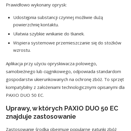
Prawidłowo wykonany oprysk:
Udostępnia substancji czynnej możliwie dużą
powierzchnię kontaktu.
Ułatwia szybkie wnikanie do tkanek.
Wspiera systemowe przemieszczanie się do stożków
wzrostu.
Aplikacja przy użyciu opryskiwacza polowego,
samobieżnego lub ciągnikowego, odpowiada standardom
gospodarstw ukierunkowanych na ochronę zbóż. To sprzęt
kompatybilny z założeniami technologicznymi opisanymi dla
PAXIO DUO 50 EC.
Uprawy, w których PAXIO DUO 50 EC
znajduje zastosowanie
Zastosowanie środka obejmuje popularne gatunki zbóż