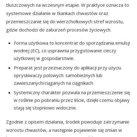
tłuszczowych na wczesnym etapie. W praktyce oznacza to
systemowe działanie w tkankach chwastów oraz
przemieszczanie się do wierzchołkowych stref wzrostu,
gdzie dochodzi do zaburzeń procesów życiowych.
Forma użytkowa to koncentrat do sporządzania emulsji
wodnej (EC), co usprawnia przygotowanie cieczy
użytkowej w gospodarstwie.
Preparat jest przeznaczony do aplikacji przy użyciu
opryskiwaczy polowych: samobieżnych lub
zawieszanych/ciąganych na ciągnikach.
Systemiczny charakter pozwala na przemieszczenie się
w roślinie po pobraniu przez liście, dzięki czemu objawy
stają się stopniowo widoczne.
Zgodnie z opisem działania, środek powoduje zatrzymanie
wzrostu chwastów, a następnie pojawienie się zmian w