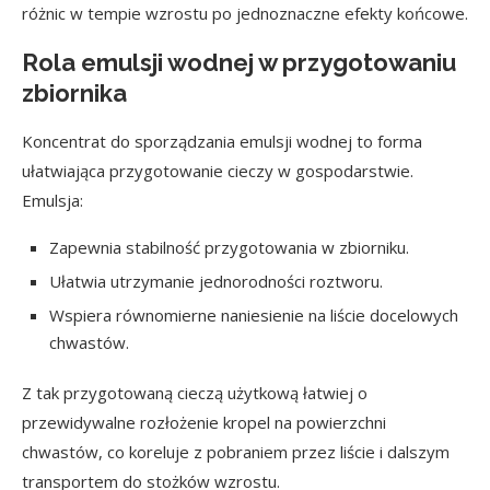
różnic w tempie wzrostu po jednoznaczne efekty końcowe.
Rola emulsji wodnej w przygotowaniu
zbiornika
Koncentrat do sporządzania emulsji wodnej to forma
ułatwiająca przygotowanie cieczy w gospodarstwie.
Emulsja:
Zapewnia stabilność przygotowania w zbiorniku.
Ułatwia utrzymanie jednorodności roztworu.
Wspiera równomierne naniesienie na liście docelowych
chwastów.
Z tak przygotowaną cieczą użytkową łatwiej o
przewidywalne rozłożenie kropel na powierzchni
chwastów, co koreluje z pobraniem przez liście i dalszym
transportem do stożków wzrostu.