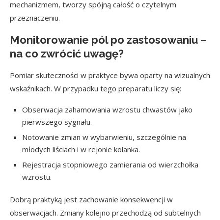
mechanizmem, tworzy spójną całość o czytelnym
przeznaczeniu.
Monitorowanie pól po zastosowaniu –
na co zwrócić uwagę?
Pomiar skuteczności w praktyce bywa oparty na wizualnych
wskaźnikach. W przypadku tego preparatu liczy się:
Obserwacja zahamowania wzrostu chwastów jako
pierwszego sygnału.
Notowanie zmian w wybarwieniu, szczególnie na
młodych liściach i w rejonie kolanka.
Rejestracja stopniowego zamierania od wierzchołka
wzrostu.
Dobrą praktyką jest zachowanie konsekwencji w
obserwacjach. Zmiany kolejno przechodzą od subtelnych