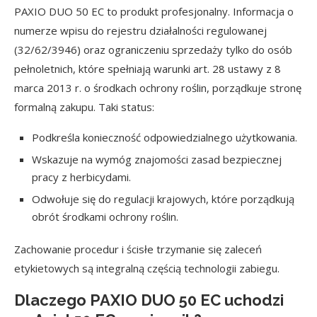
PAXIO DUO 50 EC to produkt profesjonalny. Informacja o
numerze wpisu do rejestru działalności regulowanej
(32/62/3946) oraz ograniczeniu sprzedaży tylko do osób
pełnoletnich, które spełniają warunki art. 28 ustawy z 8
marca 2013 r. o środkach ochrony roślin, porządkuje stronę
formalną zakupu. Taki status:
Podkreśla konieczność odpowiedzialnego użytkowania.
Wskazuje na wymóg znajomości zasad bezpiecznej
pracy z herbicydami.
Odwołuje się do regulacji krajowych, które porządkują
obrót środkami ochrony roślin.
Zachowanie procedur i ścisłe trzymanie się zaleceń
etykietowych są integralną częścią technologii zabiegu.
Dlaczego PAXIO DUO 50 EC uchodzi