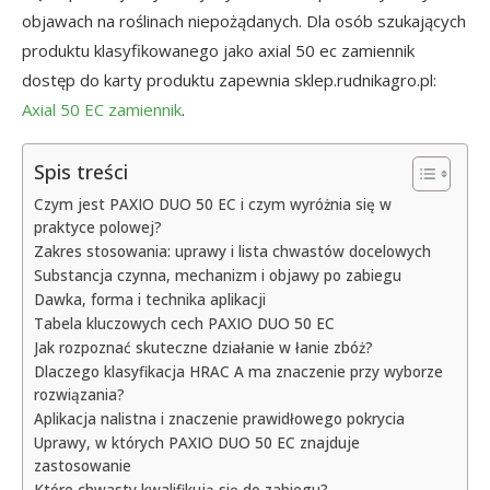
objawach na roślinach niepożądanych. Dla osób szukających
produktu klasyfikowanego jako axial 50 ec zamiennik
dostęp do karty produktu zapewnia sklep.rudnikagro.pl:
Axial 50 EC zamiennik
.
Spis treści
Czym jest PAXIO DUO 50 EC i czym wyróżnia się w
praktyce polowej?
Zakres stosowania: uprawy i lista chwastów docelowych
Substancja czynna, mechanizm i objawy po zabiegu
Dawka, forma i technika aplikacji
Tabela kluczowych cech PAXIO DUO 50 EC
Jak rozpoznać skuteczne działanie w łanie zbóż?
Dlaczego klasyfikacja HRAC A ma znaczenie przy wyborze
rozwiązania?
Aplikacja nalistna i znaczenie prawidłowego pokrycia
Uprawy, w których PAXIO DUO 50 EC znajduje
zastosowanie