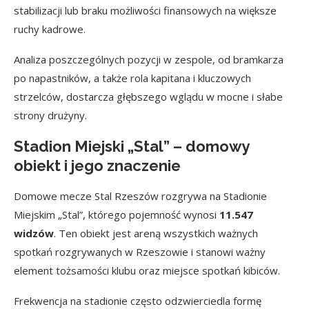
stabilizacji lub braku możliwości finansowych na większe
ruchy kadrowe.
Analiza poszczególnych pozycji w zespole, od bramkarza
po napastników, a także rola kapitana i kluczowych
strzelców, dostarcza głębszego wglądu w mocne i słabe
strony drużyny.
Stadion Miejski „Stal” – domowy
obiekt i jego znaczenie
Domowe mecze Stal Rzeszów rozgrywa na Stadionie
Miejskim „Stal”, którego pojemność wynosi
11.547
widzów
. Ten obiekt jest areną wszystkich ważnych
spotkań rozgrywanych w Rzeszowie i stanowi ważny
element tożsamości klubu oraz miejsce spotkań kibiców.
Frekwencja na stadionie często odzwierciedla formę