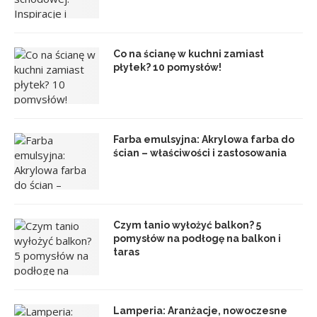
Co na ścianę w kuchni zamiast
płytek? 10 pomysłów!
Farba emulsyjna: Akrylowa farba do
ścian – właściwości i zastosowania
Czym tanio wyłożyć balkon? 5
pomysłów na podłogę na balkon i
taras
Lamperia: Aranżacje, nowoczesne