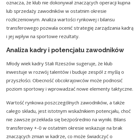
oznacza, że klub nie dokonywał znaczących operacji kupna
lub sprzedaży zawodników w ostatnim okresie
rozliczeniowym. Analiza wartości rynkowej i bilansu
transferowego pozwala ocenić strategię zarządzania kadrą
i jej wpływ na sportowe rezultaty.
Analiza kadry i potencjału zawodników
Młody wiek kadry Stali Rzeszów sugeruje, że klub
inwestuje w rozwój talentów i buduje zespół z myślą o
przyszłości. Obecność obcokrajowców może podnosić
poziom sportowy i wprowadzać nowe elementy taktyczne.
Wartość rynkowa poszczególnych zawodników, a także
całego składu, jest istotnym wskaźnikiem potencjału, choć
nie zawsze przekłada się bezpośrednio na wyniki. Bilans
transferowy +-0 w ostatnim okresie wskazuje na brak
znaczących zmian w kadrze, co może świadczyć o