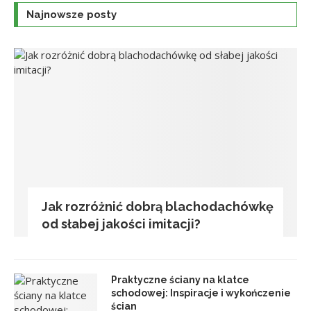
Najnowsze posty
Jak rozróżnić dobrą blachodachówkę
od słabej jakości imitacji?
Praktyczne ściany na klatce
schodowej: Inspiracje i wykończenie
ścian