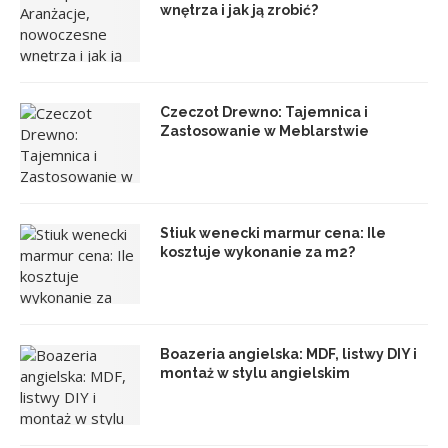
wnętrza i jak ją zrobić?
Czeczot Drewno: Tajemnica i
Zastosowanie w Meblarstwie
Stiuk wenecki marmur cena: Ile
kosztuje wykonanie za m2?
Boazeria angielska: MDF, listwy DIY i
montaż w stylu angielskim