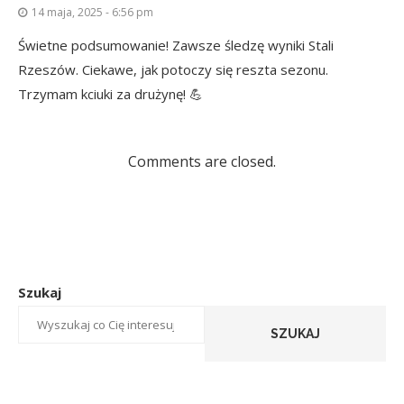
14 maja, 2025 - 6:56 pm
Świetne podsumowanie! Zawsze śledzę wyniki Stali
Rzeszów. Ciekawe, jak potoczy się reszta sezonu.
Trzymam kciuki za drużynę! 💪
Comments are closed.
Szukaj
SZUKAJ