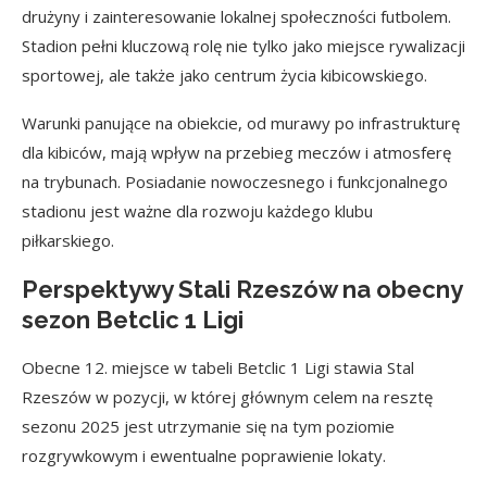
drużyny i zainteresowanie lokalnej społeczności futbolem.
Stadion pełni kluczową rolę nie tylko jako miejsce rywalizacji
sportowej, ale także jako centrum życia kibicowskiego.
Warunki panujące na obiekcie, od murawy po infrastrukturę
dla kibiców, mają wpływ na przebieg meczów i atmosferę
na trybunach. Posiadanie nowoczesnego i funkcjonalnego
stadionu jest ważne dla rozwoju każdego klubu
piłkarskiego.
Perspektywy Stali Rzeszów na obecny
sezon Betclic 1 Ligi
Obecne 12. miejsce w tabeli Betclic 1 Ligi stawia Stal
Rzeszów w pozycji, w której głównym celem na resztę
sezonu 2025 jest utrzymanie się na tym poziomie
rozgrywkowym i ewentualne poprawienie lokaty.