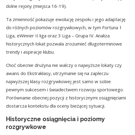
dolne rejony (miejsca 16-19).
Ta zmienność pokazuje ewolucję zespołu i jego adaptację
do różnych poziomów rozgrywkowych, w tym Fortuna 1
Liga, eWinner II liga oraz 3 Liga – Grupa IV. Analiza
historycznych lokat pozwala zrozumieć długoterminowe
trendy i aspiracje klubu.
Choć obecnie drużyna nie walczy o najwyższe lokaty czy
awans do Ekstraklasy, utrzymanie się na zapleczu
najwyższej klasy rozgrywkowej jest samo w sobie
pewnym sukcesem i świadectwem rozwoju sportowego.
Porównanie obecnej pozycji z historycznymi osiągnięciami
dostarcza kontekstu dla oceny bieżącej sytuacji.
Historyczne osiągnięcia i poziomy
rozgrywkowe