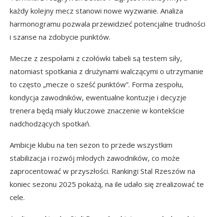
każdy kolejny mecz stanowi nowe wyzwanie. Analiza
harmonogramu pozwala przewidzieć potencjalne trudności
i szanse na zdobycie punktów.
Mecze z zespołami z czołówki tabeli są testem siły,
natomiast spotkania z drużynami walczącymi o utrzymanie
to często „mecze o sześć punktów”. Forma zespołu,
kondycja zawodników, ewentualne kontuzje i decyzje
trenera będą miały kluczowe znaczenie w kontekście
nadchodzących spotkań.
Ambicje klubu na ten sezon to przede wszystkim
stabilizacja i rozwój młodych zawodników, co może
zaprocentować w przyszłości. Rankingi Stal Rzeszów na
koniec sezonu 2025 pokażą, na ile udało się zrealizować te
cele.