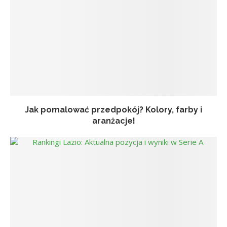
Jak pomalować przedpokój? Kolory, farby i
aranżacje!