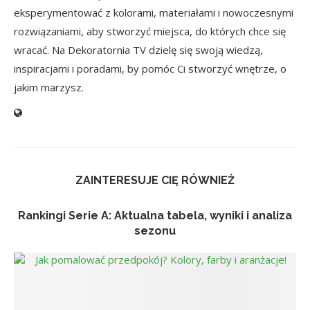
eksperymentować z kolorami, materiałami i nowoczesnymi
rozwiązaniami, aby stworzyć miejsca, do których chce się
wracać. Na Dekoratornia TV dzielę się swoją wiedzą,
inspiracjami i poradami, by pomóc Ci stworzyć wnętrze, o
jakim marzysz.
ZAINTERESUJE CIĘ RÓWNIEŻ
Rankingi Serie A: Aktualna tabela, wyniki i analiza
sezonu