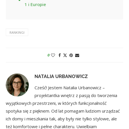
1 i Europie
RANKINGI
0
NATALIA URBANOWICZ
Cześć! Jestem Natalia Urbanowicz –
projektantka wnętrz z pasją do tworzenia
wyjątkowych przestrzeni, w których funkcjonalność
spotyka się z pięknem. Od lat pomagam ludziom urządzać
ich domy i mieszkania tak, aby były nie tylko stylowe, ale
też komfortowe i pełne charakteru. Uwielbiam