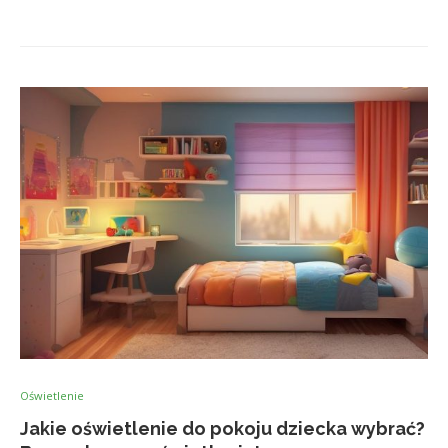
Oświetlenie
Jakie oświetlenie do pokoju dziecka wybrać?