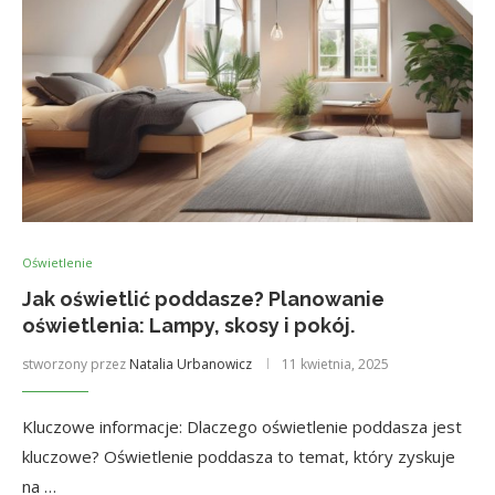
Oświetlenie
Jak oświetlić poddasze? Planowanie
oświetlenia: Lampy, skosy i pokój.
stworzony przez
Natalia Urbanowicz
11 kwietnia, 2025
Kluczowe informacje: Dlaczego oświetlenie poddasza jest
kluczowe? Oświetlenie poddasza to temat, który zyskuje
na …