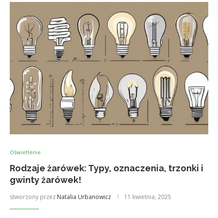
Oświetlenie
Rodzaje żarówek: Typy, oznaczenia, trzonki i
gwinty żarówek!
stworzony przez
Natalia Urbanowicz
11 kwietnia, 2025