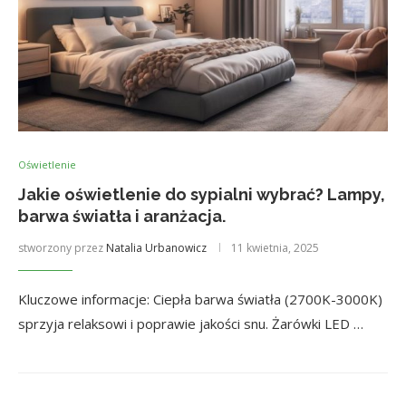
Oświetlenie
Jakie oświetlenie do sypialni wybrać? Lampy,
barwa światła i aranżacja.
stworzony przez
Natalia Urbanowicz
11 kwietnia, 2025
Kluczowe informacje: Ciepła barwa światła (2700K-3000K)
sprzyja relaksowi i poprawie jakości snu. Żarówki LED …