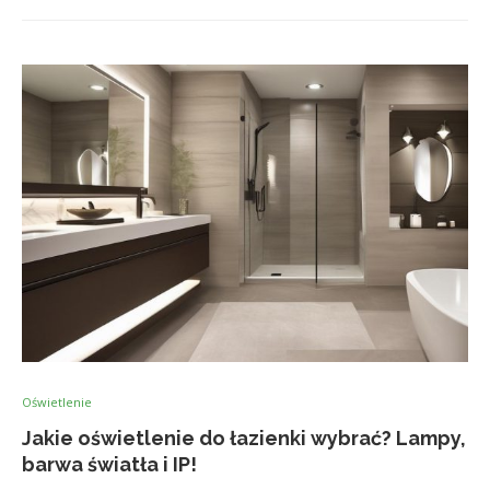
Oświetlenie
Jakie oświetlenie do łazienki wybrać? Lampy,
barwa światła i IP!