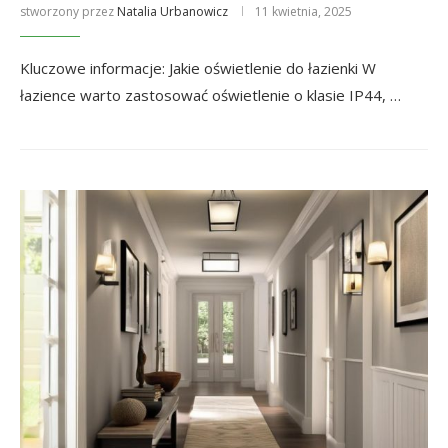
stworzony przez
Natalia Urbanowicz
11 kwietnia, 2025
Kluczowe informacje: Jakie oświetlenie do łazienki W
łazience warto zastosować oświetlenie o klasie IP44, …