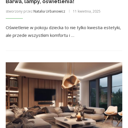
Barwa, lampy, oświetlenia!
stworzony przez
Natalia Urbanowicz
11 kwietnia, 2025
Oświetlenie w pokoju dziecka to nie tylko kwestia estetyki,
ale przede wszystkim komfortu i …