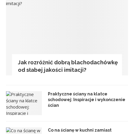
Jak rozróżnić dobrą blachodachówkę
od słabej jakości imitacji?
Praktyczne ściany na klatce
schodowej: Inspiracje i wykończenie
ścian
Co na ścianę w kuchni zamiast