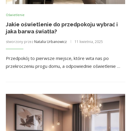
Oświetlenie
Jakie oświetlenie do przedpokoju wybrać i
jaka barwa światła?
stworzony przez
Natalia Urbanowicz
11 kwietnia, 2025
Przedpokój to pierwsze miejsce, które wita nas po
przekroczeniu progu domu, a odpowiednie oświetlenie …