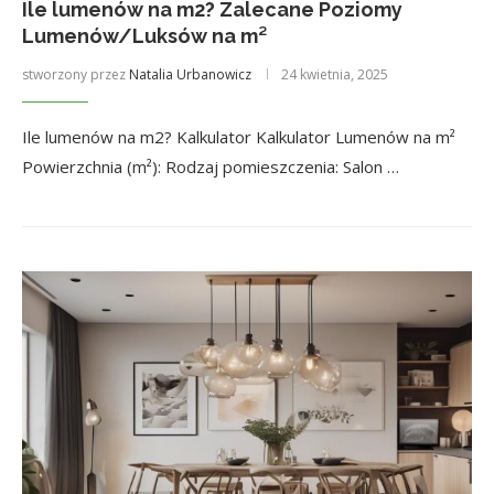
Ile lumenów na m2? Zalecane Poziomy
Lumenów/Luksów na m²
stworzony przez
Natalia Urbanowicz
24 kwietnia, 2025
Ile lumenów na m2? Kalkulator Kalkulator Lumenów na m²
Powierzchnia (m²): Rodzaj pomieszczenia: Salon …