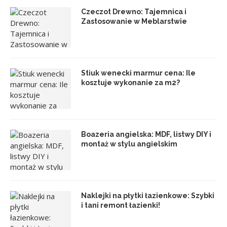
Czeczot Drewno: Tajemnica i
Zastosowanie w Meblarstwie
Stiuk wenecki marmur cena: Ile
kosztuje wykonanie za m2?
Boazeria angielska: MDF, listwy DIY i
montaż w stylu angielskim
Naklejki na płytki łazienkowe: Szybki
i tani remont łazienki!