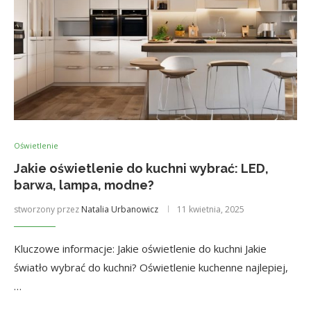
Oświetlenie
Jakie oświetlenie do kuchni wybrać: LED,
barwa, lampa, modne?
stworzony przez
Natalia Urbanowicz
11 kwietnia, 2025
Kluczowe informacje: Jakie oświetlenie do kuchni Jakie
światło wybrać do kuchni? Oświetlenie kuchenne najlepiej,
…