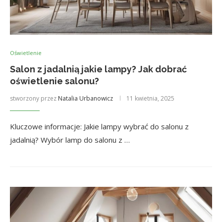
Oświetlenie
Salon z jadalnią jakie lampy? Jak dobrać
oświetlenie salonu?
stworzony przez
Natalia Urbanowicz
11 kwietnia, 2025
Kluczowe informacje: Jakie lampy wybrać do salonu z
jadalnią? Wybór lamp do salonu z …